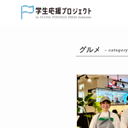
グルメ
– category