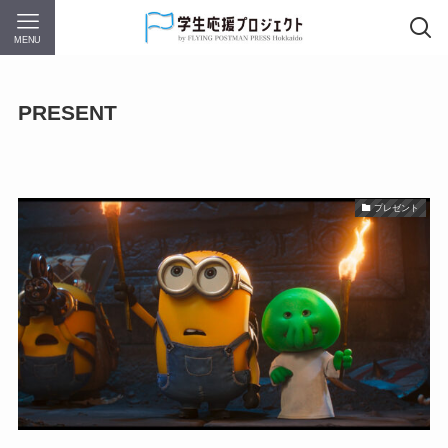
MENU
PRESENT
プレゼント