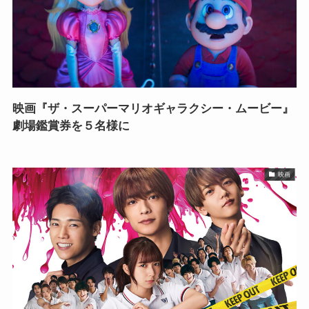
映画『ザ・スーパーマリオギャラクシー・ムービー』
劇場鑑賞券を５名様に
映画