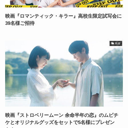
映画『ロマンティック・キラー』高校生限定試写会に
39名様ご招待
映画
映画『ストロベリームーン 余命半年の恋』のムビチ
ケとオリジナルグッズをセットで5名様にプレゼン