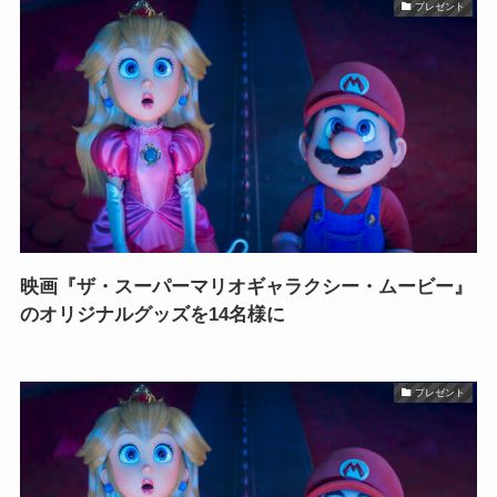
プレゼント
映画『ザ・スーパーマリオギャラクシー・ムービー』
のオリジナルグッズを14名様に
プレゼント