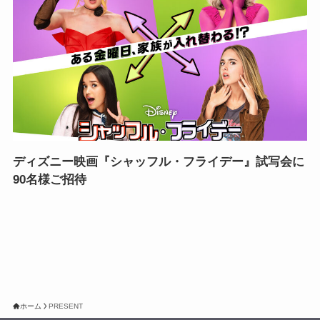
ディズニー映画『シャッフル・フライデー』試写会に
90名様ご招待
ホーム
PRESENT