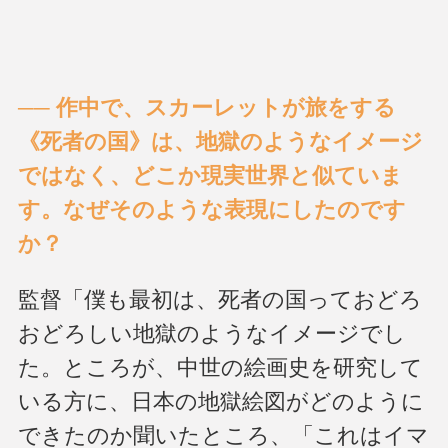
── 作中で、スカーレットが旅をする
《死者の国》は、地獄のようなイメージ
ではなく、どこか現実世界と似ていま
す。なぜそのような表現にしたのです
か？
監督「僕も最初は、死者の国っておどろ
おどろしい地獄のようなイメージでし
た。ところが、中世の絵画史を研究して
いる方に、日本の地獄絵図がどのように
できたのか聞いたところ、「これはイマ