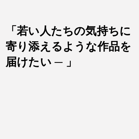
「若い人たちの気持ちに
寄り添えるような作品を
届けたい ─ 」