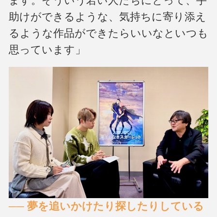
ます。そういう若い人たちにとって、手
助けができるような、気持ちに寄り添え
るような作品ができたらいいなといつも
思っています」
── 夢を追いかけたり探したりしている