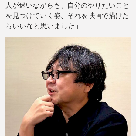
人が迷いながらも、自分のやりたいこと
を見つけていく姿、それを映画で描けた
らいいなと思いました」