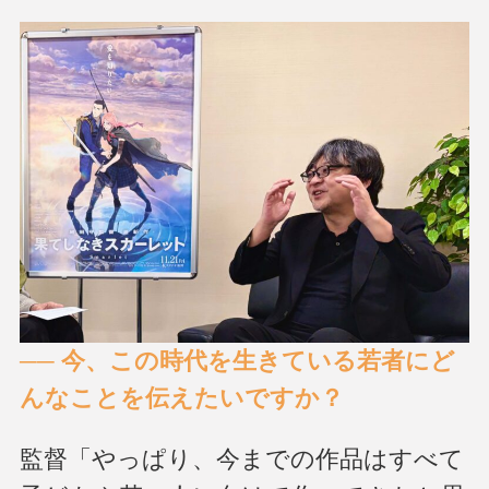
── 今、この時代を生きている若者にど
んなことを伝えたいですか？
監督「やっぱり、今までの作品はすべて