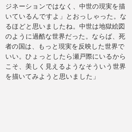
ジネーションではなく、中世の現実を描
いているんですよ」とおっしゃった。な
るほどと思いましたね。中世は地獄絵図
のように過酷な世界だった。ならば、死
者の国は、もっと現実を反映した世界で
いい。ひょっとしたら瀬戸際にいるから
こそ、美しく見えるようなそういう世界
を描いてみようと思いました」