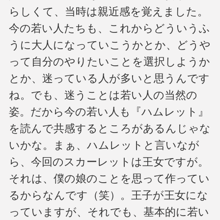
らしくて、当時は親近感を覚えました。
今の若い人たちも、これからどういうふ
うに大人になっていこうかとか、どうや
って自分のやりたいことを選択しようか
とか、迷っている人が多いと思うんです
ね。でも、迷うことは若い人の当然の
姿。だから今の若い人も『ハムレット』
を読んで共感するところがあるんじゃな
いかな。まぁ、ハムレットと言いなが
ら、今回のスカーレットは王女ですが。
それは、僕の娘のことを思って作ってい
るからなんです（笑）。王子が王女にな
っていますが、それでも、基本的に若い