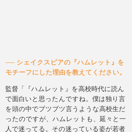
── シェイクスピアの『ハムレット』を
モチーフにした理由を教えてください。
監督「『ハムレット』を高校時代に読ん
で面白いと思ったんですね。僕は独り言
を頭の中でブツブツ言うような高校生だ
ったのですが、ハムレットも、延々と一
人で迷ってる。その迷っている姿が若者