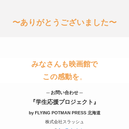
〜ありがとうございました〜
みなさんも映画館で
この感動を
。
─ お問い合わせ ─
『学生応援プロジェクト』
by FLYING POTMAN PRESS 北海道
株式会社スラッシュ