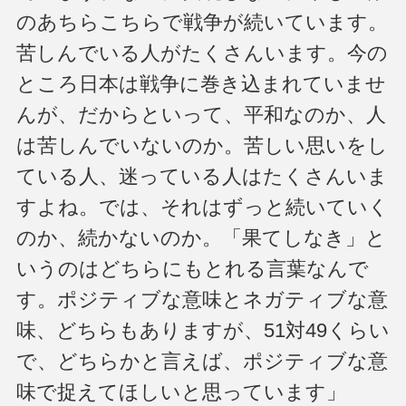
のあちらこちらで戦争が続いています。
苦しんでいる人がたくさんいます。今の
ところ日本は戦争に巻き込まれていませ
んが、だからといって、平和なのか、人
は苦しんでいないのか。苦しい思いをし
ている人、迷っている人はたくさんいま
すよね。では、それはずっと続いていく
のか、続かないのか。「果てしなき」と
いうのはどちらにもとれる言葉なんで
す。ポジティブな意味とネガティブな意
味、どちらもありますが、51対49くらい
で、どちらかと言えば、ポジティブな意
味で捉えてほしいと思っています」