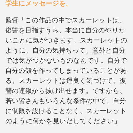
学生にメッセージを。
監督「この作品の中でスカーレットは、
復讐を目指すうち、本当に自分のやりた
いことに気がつきます。スカーレットの
ように、自分の気持ちって、意外と自分
では気がつかないものなんです。自分で
自分の殻を作ってしまっていることがあ
る。スカーレットは運良く気づけて、復
讐の連鎖から抜け出せます。ですから、
若い皆さんもいろんな条件の中で、自分
に制限を設けることなく、スカーレット
のように何かを見いだしてください」