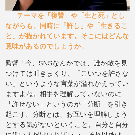
── テーマを「復讐」や「生と死」とし
ながらも、同時に「許し」や「生きるこ
と」が描かれています。そこにはどんな
意味があるのでしょうか。
監督「今、SNSなんかでは、誰か敵を見
つけては叩きまくり、「こいつを許さな
い」というような言葉が溢れかえってい
ますよね。相手を理解していないのに
「許せない」というのが「分断」を引き
起こす。分断とは、お互いを理解しよう
とする気がないということ。自分と自分
に近い人だけいればいい、それ以外は