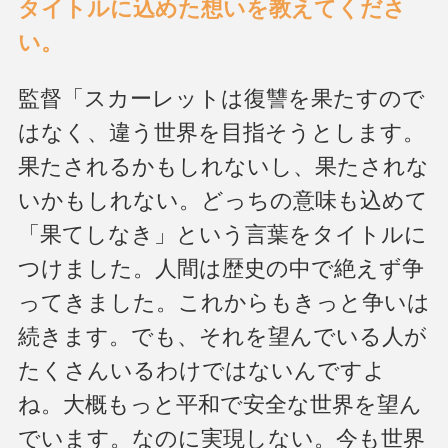
タイトルに込めた想いを教えてくださ
い。
監督「スカーレットは復讐を果たすので
はなく、違う世界を目指そうとします。
果たされるかもしれないし、果たされな
いかもしれない。どっちの意味も込めて
「果てしなき」という言葉をタイトルに
つけました。人間は歴史の中で絶えず争
ってきました。これからもきっと争いは
続きます。でも、それを望んでいる人が
たくさんいるわけではないんですよ
ね。大概もっと平和で安全な世界を望ん
でいます。なのに実現しない。今も世界