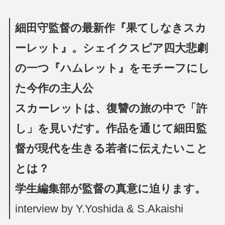
細田守監督の最新作『果てしなきスカ
ーレット』。シェイクスピア四大悲劇
の一つ『ハムレット』をモチーフにし
た今作の主人公
スカーレットは、復讐の旅の中で「許
し」を見いだす。作品を通じて細田監
督が現代を生きる若者に伝えたいこと
とは？
学生編集部が監督の真意に迫ります。
interview by Y.Yoshida & S.Akaishi