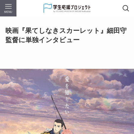
MENU
映画『果てしなきスカーレット』細田守
監督に単独インタビュー