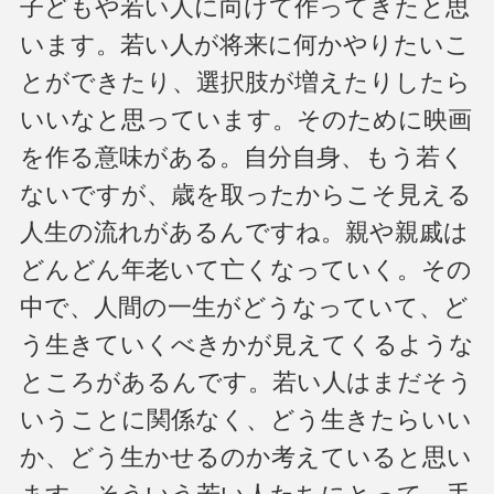
子どもや若い人に向けて作ってきたと思
います。若い人が将来に何かやりたいこ
とができたり、選択肢が増えたりしたら
いいなと思っています。そのために映画
を作る意味がある。自分自身、もう若く
ないですが、歳を取ったからこそ見える
人生の流れがあるんですね。親や親戚は
どんどん年老いて亡くなっていく。その
中で、人間の一生がどうなっていて、ど
う生きていくべきかが見えてくるような
ところがあるんです。若い人はまだそう
いうことに関係なく、どう生きたらいい
か、どう生かせるのか考えていると思い