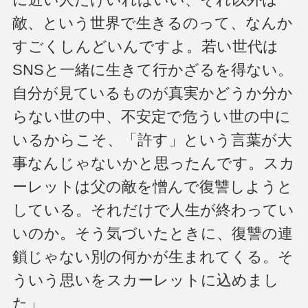
敵、という世界で生きるのって、なんか
すごくしんどいんですよ。若い世代は
SNSと一緒に生きて行かざるを得ない。
自分が見ているものが真実かどうか分か
らない世の中、不安定で危うい世の中に
いるからこそ、「許す」という言葉が大
事なんじゃないかと思ったんです。スカ
ーレットは父の敵を憎んで復讐しようと
している。それだけで人生が終わってい
いのか。そう気づいたときに、復讐の連
鎖じゃない別の何かが生まれてくる。そ
ういう思いをスカーレットに込めまし
た」