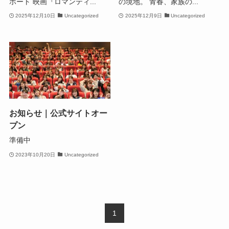
ポート 映画『ロマンティ...
の境地。 青春、家族の...
2025年12月10日
Uncategorized
2025年12月9日
Uncategorized
お知らせ｜公式サイトオー
プン
準備中
2023年10月20日
Uncategorized
1