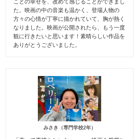
ことの幸せを、改めて感じることができまし
た。映画の中の音楽も温かく、登場人物の
方々の心情が丁寧に描かれていて、胸が熱く
なりました。映画が公開されたら、もう一度
観に行きたいと思います！素晴らしい作品を
ありがとうございました。
みさき（専門学校2年）