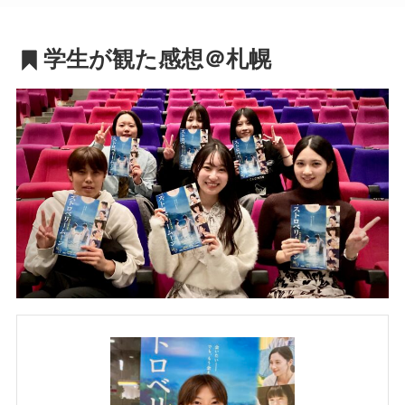
学生が観た感想＠札幌