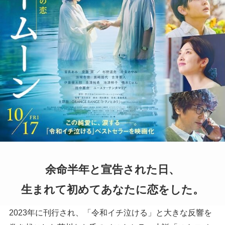
余命半年と宣告された日、
生まれて初めてあなたに恋をした。
2023年に刊行され、「令和イチ泣ける」と大きな反響を