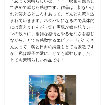
「恋って素晴らしいな」・・・映画を鑑賞し
て改めて感じた感想です。作品は、切ないけ
れど笑えるところもあって、どんどん惹き込
まれていきます。ネタバレになるので具体的
には言えませんが（笑）両親が娘を想うシー
ンの数々に、複雑な感情とやるせなさを感じ
ながら、とても感動するエピソードがたくさ
んあって、萌と日向の純愛もとても素敵です
が、私は親子の愛に、とても感動しました。
とても素晴らしい作品です！