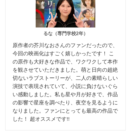
るな（専門学校2年）
原作者の芥川なおさんのファンだったので、
今回の映画化はすごく嬉しかったです！ こ
の原作も大好きな作品で、ワクワクして本作
を観させていただきました。萌と日向の超絶
切ないラブストーリーが、二人の素晴らしい
演技で表現されていて、小説に負けないぐら
い感動しました。私も星や月が好きで、作品
の影響で星座を調べたり、夜空を見るように
なりました。ファンにとっても最高の作品で
した！ 超オススメです!!