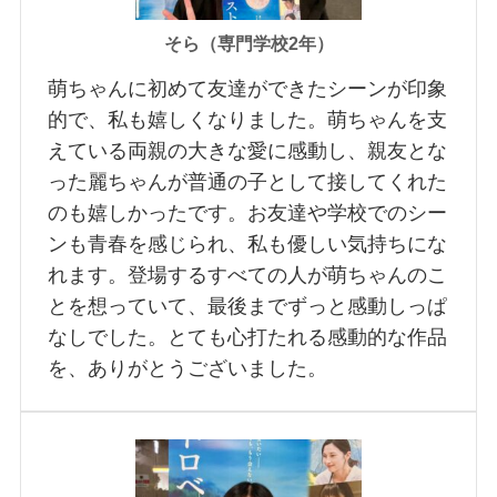
そら（専門学校2年）
萌ちゃんに初めて友達ができたシーンが印象
的で、私も嬉しくなりました。萌ちゃんを支
えている両親の大きな愛に感動し、親友とな
った麗ちゃんが普通の子として接してくれた
のも嬉しかったです。お友達や学校でのシー
ンも青春を感じられ、私も優しい気持ちにな
れます。登場するすべての人が萌ちゃんのこ
とを想っていて、最後までずっと感動しっぱ
なしでした。とても心打たれる感動的な作品
を、ありがとうございました。