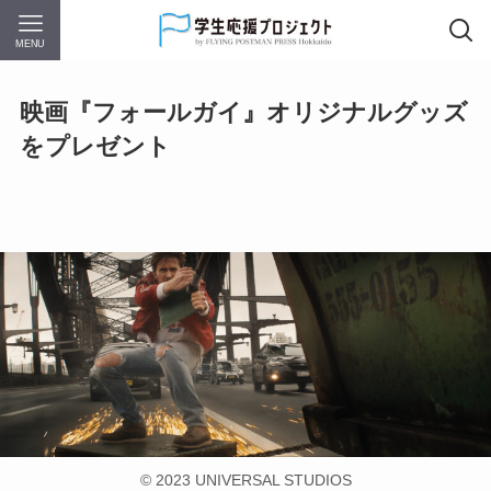
MENU
映画『フォールガイ』オリジナルグッズ
をプレゼント
© 2023 UNIVERSAL STUDIOS