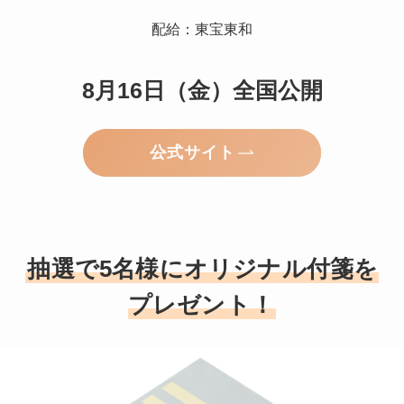
配給：東宝東和
8月16日（金）全国公開
公式サイト
抽選で5名様にオリジナル付箋を
プレゼント！