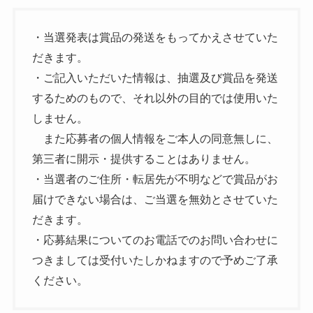
・当選発表は賞品の発送をもってかえさせていた
だきます。
・ご記入いただいた情報は、抽選及び賞品を発送
するためのもので、それ以外の目的では使用いた
しません。
また応募者の個人情報をご本人の同意無しに、
第三者に開示・提供することはありません。
・当選者のご住所・転居先が不明などで賞品がお
届けできない場合は、ご当選を無効とさせていた
だきます。
・応募結果についてのお電話でのお問い合わせに
つきましては受付いたしかねますので予めご了承
ください。